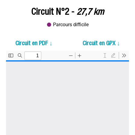
Circuit N°2 -
27,7 km
Parcours difficile
Circuit en PDF ↓
Circuit en GPX ↓