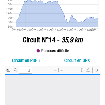
Circuit N°14 -
35,9 km
Parcours difficile
Circuit en PDF ↓
Circuit en GPX ↓