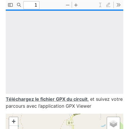
Téléchargez le fichier GPX du circuit
, et suivez votre
parcours avec l’application GPX Viewer
+