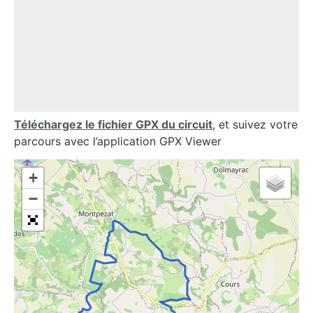
Téléchargez le fichier GPX du circuit
, et suivez votre
parcours avec l’application GPX Viewer
+
−