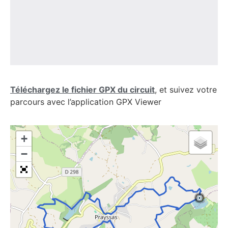
Téléchargez le fichier GPX du circuit
, et suivez votre
parcours avec l’application GPX Viewer
+
−