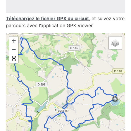
Téléchargez le fichier GPX du circuit
, et suivez votre
parcours avec l’application GPX Viewer
+
−