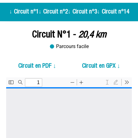
↓ Circuit n°1
↓ Circuit n°2
↓ Circuit n°3
↓ Circuit n°14
Circuit N°1 -
20,4 km
Parcours facile
Circuit en PDF ↓
Circuit en GPX ↓