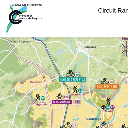
Circuit R