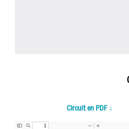
Circuit en PDF ↓