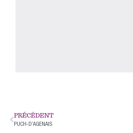
PRÉCÉDENT
PUCH-D’AGENAIS