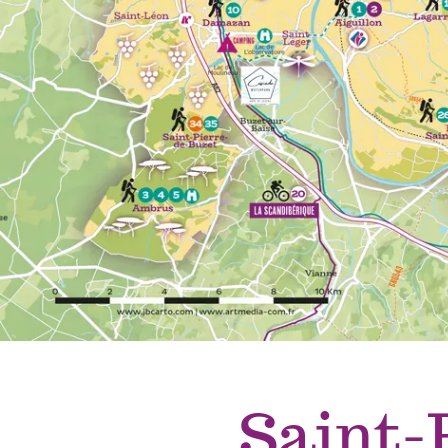
Saint-