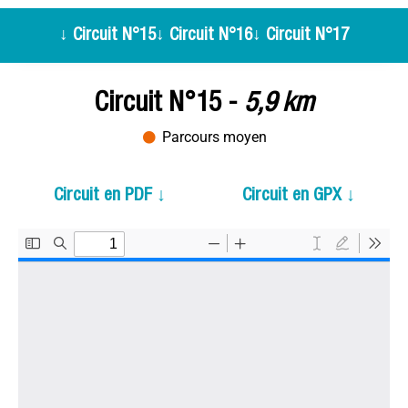
↓ Circuit N°15
↓ Circuit N°16
↓ Circuit N°17
Circuit N°15 -
5,9 km
Parcours moyen
Circuit en PDF ↓
Circuit en GPX ↓