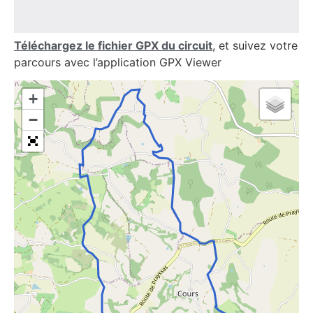
Téléchargez le fichier GPX du circuit
, et suivez votre
parcours avec l’application GPX Viewer
+
−