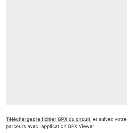
Téléchargez le fichier GPX du circuit
, et suivez votre
parcours avec l’application GPX Viewer