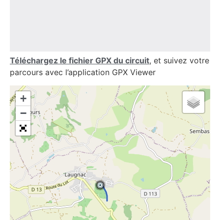
Téléchargez le fichier GPX du circuit
, et suivez votre
parcours avec l’application GPX Viewer
+
−