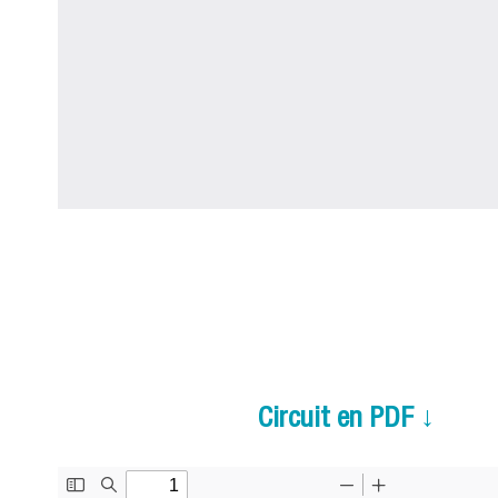
Circuit en PDF ↓