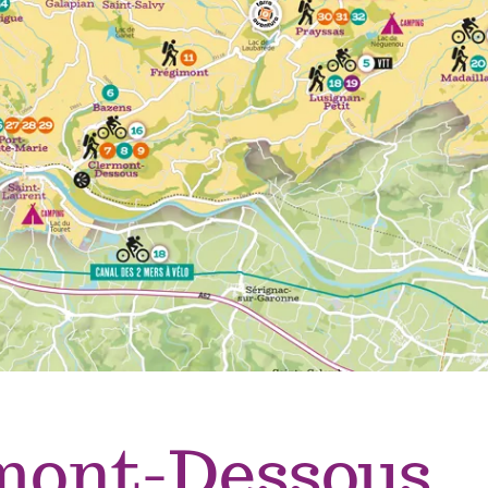
mont-Dessous