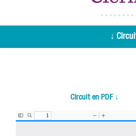
↓ Circui
Circuit en PDF ↓