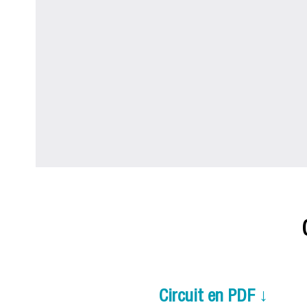
Circuit en PDF ↓