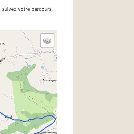
et suivez votre parcours