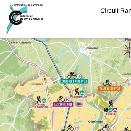
Circuit R